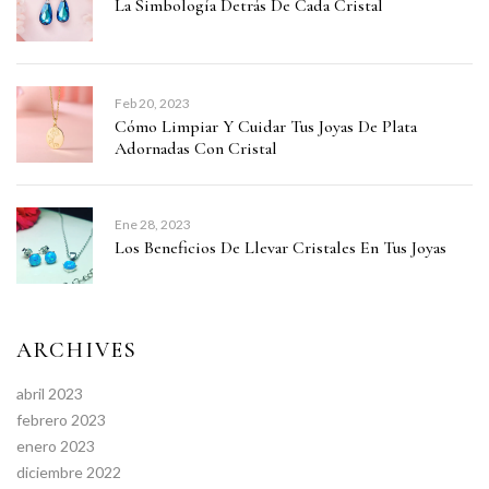
La Simbología Detrás De Cada Cristal
Feb 20, 2023
Cómo Limpiar Y Cuidar Tus Joyas De Plata
Adornadas Con Cristal
Ene 28, 2023
Los Beneficios De Llevar Cristales En Tus Joyas
ARCHIVES
abril 2023
febrero 2023
enero 2023
diciembre 2022