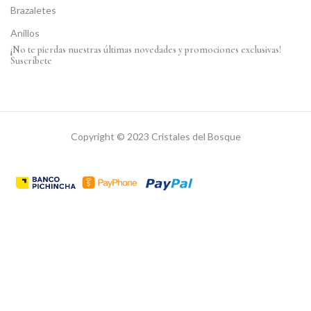
Brazaletes
Anillos
¡No te pierdas nuestras últimas novedades y promociones exclusivas!
Suscríbete
Copyright © 2023 Cristales del Bosque