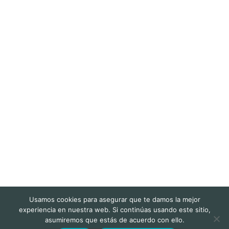
Usamos cookies para asegurar que te damos la mejor
experiencia en nuestra web. Si continúas usando este sitio,
asumiremos que estás de acuerdo con ello.