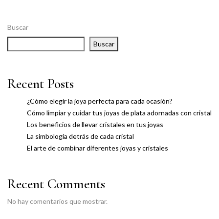
Buscar
Buscar
Recent Posts
¿Cómo elegir la joya perfecta para cada ocasión?
Cómo limpiar y cuidar tus joyas de plata adornadas con cristal
Los beneficios de llevar cristales en tus joyas
La simbología detrás de cada cristal
El arte de combinar diferentes joyas y cristales
Recent Comments
No hay comentarios que mostrar.