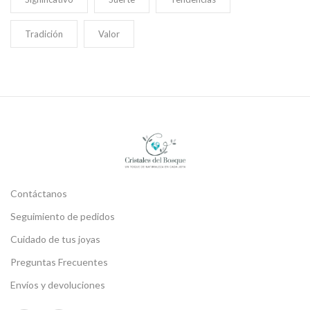
Tradición
Valor
Contáctanos
Seguimiento de pedidos
Cuidado de tus joyas
Preguntas Frecuentes
Envíos y devoluciones