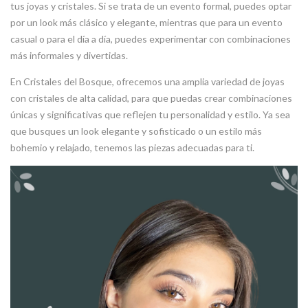
tus joyas y cristales. Si se trata de un evento formal, puedes optar
por un look más clásico y elegante, mientras que para un evento
casual o para el día a día, puedes experimentar con combinaciones
más informales y divertidas.
En Cristales del Bosque, ofrecemos una amplia variedad de joyas
con cristales de alta calidad, para que puedas crear combinaciones
únicas y significativas que reflejen tu personalidad y estilo. Ya sea
que busques un look elegante y sofisticado o un estilo más
bohemio y relajado, tenemos las piezas adecuadas para ti.