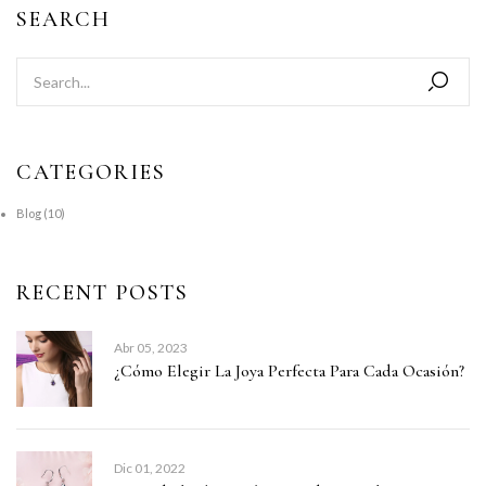
SEARCH
CATEGORIES
Blog
(10)
RECENT POSTS
Abr 05, 2023
¿Cómo Elegir La Joya Perfecta Para Cada Ocasión?
Dic 01, 2022