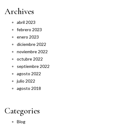
Archives
abril 2023
febrero 2023
enero 2023
diciembre 2022
noviembre 2022
octubre 2022
septiembre 2022
agosto 2022
julio 2022
agosto 2018
Categories
Blog