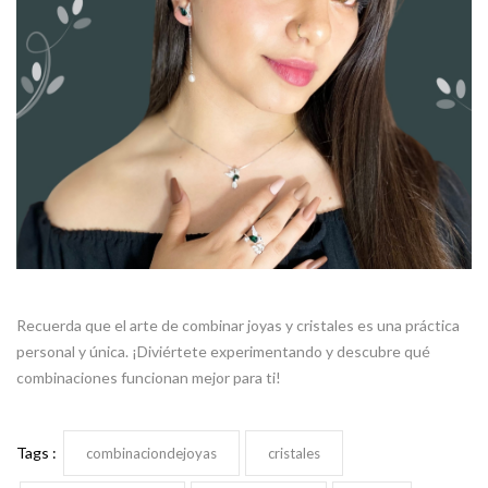
Recuerda que el arte de combinar joyas y cristales es una práctica
personal y única. ¡Diviértete experimentando y descubre qué
combinaciones funcionan mejor para ti!
Tags :
combinaciondejoyas
cristales