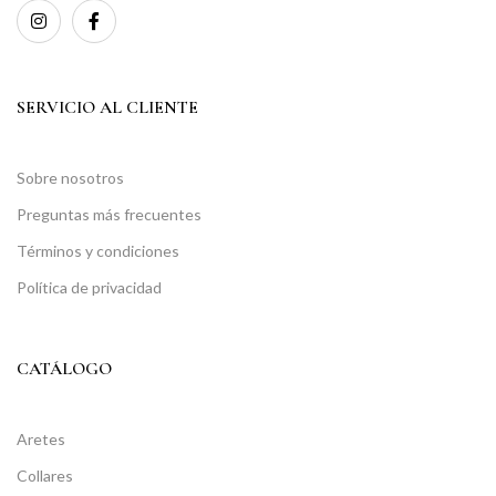
SERVICIO AL CLIENTE
Sobre nosotros
Preguntas más frecuentes
Términos y condiciones
Política de privacidad
CATÁLOGO
Aretes
Collares