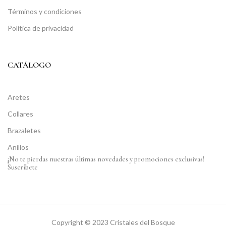
Términos y condiciones
Política de privacidad
CATÁLOGO
Aretes
Collares
Brazaletes
Anillos
¡No te pierdas nuestras últimas novedades y promociones exclusivas!
Suscríbete
Copyright © 2023 Cristales del Bosque