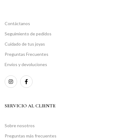
Contáctanos
Seguimiento de pedidos
Cuidado de tus joyas
Preguntas Frecuentes
Envíos y devoluciones
SERVICIO AL CLIENTE
Sobre nosotros
Preguntas más frecuentes