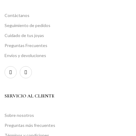
Contáctanos
Seguimiento de pedidos
Cuidado de tus joyas
Preguntas Frecuentes
Envíos y devoluciones
SERVICIO AL CLIENTE
Sobre nosotros
Preguntas más frecuentes
Términos y condiciones