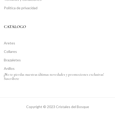
Política de privacidad
CATÁLOGO
Aretes
Collares
Brazaletes
Anillos
¡No te pierdas nuestras últimas novedades y promociones exclusivas!
Suscríbete
Copyright © 2023 Cristales del Bosque