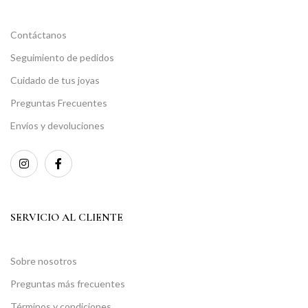
Contáctanos
Seguimiento de pedidos
Cuidado de tus joyas
Preguntas Frecuentes
Envíos y devoluciones
SERVICIO AL CLIENTE
Sobre nosotros
Preguntas más frecuentes
Términos y condiciones