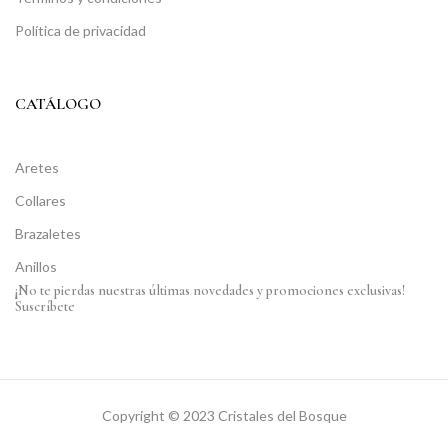
Política de privacidad
CATÁLOGO
Aretes
Collares
Brazaletes
Anillos
¡No te pierdas nuestras últimas novedades y promociones exclusivas!
Suscríbete
Copyright © 2023 Cristales del Bosque