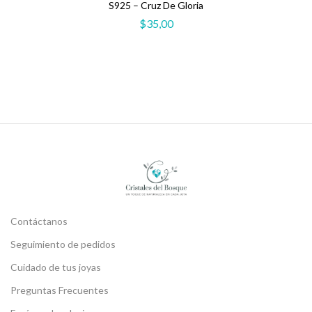
S925 – Cruz De Gloria
$
35,00
Contáctanos
Seguimiento de pedidos
Cuidado de tus joyas
Preguntas Frecuentes