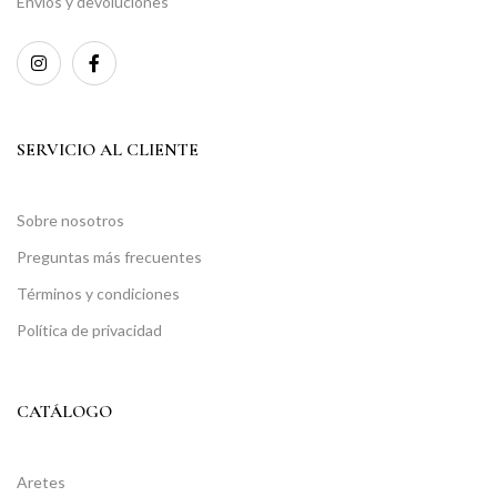
Envíos y devoluciones
SERVICIO AL CLIENTE
Sobre nosotros
Preguntas más frecuentes
Términos y condiciones
Política de privacidad
CATÁLOGO
Aretes