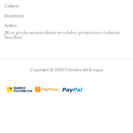
Collares
Brazaletes
Anillos
¡No te pierdas nuestras últimas novedades y promociones exclusivas!
Suscríbete
Copyright © 2023 Cristales del Bosque