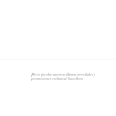
¡No te pierdas nuestras últimas novedades y
promociones exclusivas! Suscríbete