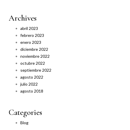
Archives
abril 2023
febrero 2023
enero 2023
diciembre 2022
noviembre 2022
octubre 2022
septiembre 2022
agosto 2022
julio 2022
agosto 2018
Categories
Blog