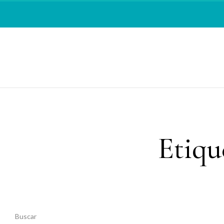
Etiqu
Buscar