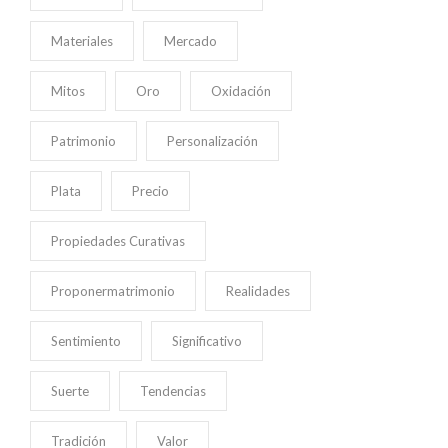
Materiales
Mercado
Mitos
Oro
Oxidación
Patrimonio
Personalización
Plata
Precio
Propiedades Curativas
Proponermatrimonio
Realidades
Sentimiento
Significativo
Suerte
Tendencias
Tradición
Valor