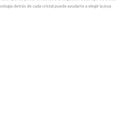
ología detrás de cada cristal puede ayudarte a elegir la joya